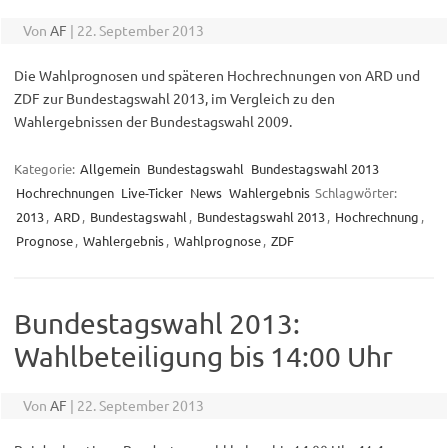
Von
AF
|
22. September 2013
Die Wahlprognosen und späteren Hochrechnungen von ARD und
ZDF zur Bundestagswahl 2013, im Vergleich zu den
Wahlergebnissen der Bundestagswahl 2009.
Kategorie:
Allgemein
Bundestagswahl
Bundestagswahl 2013
Hochrechnungen
Live-Ticker
News
Wahlergebnis
Schlagwörter:
2013
,
ARD
,
Bundestagswahl
,
Bundestagswahl 2013
,
Hochrechnung
,
Prognose
,
Wahlergebnis
,
Wahlprognose
,
ZDF
Bundestagswahl 2013:
Wahlbeteiligung bis 14:00 Uhr
Von
AF
|
22. September 2013