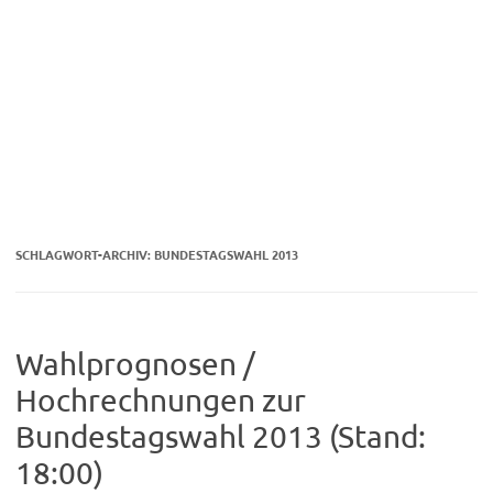
SCHLAGWORT-ARCHIV:
BUNDESTAGSWAHL 2013
Wahlprognosen /
Hochrechnungen zur
Bundestagswahl 2013 (Stand:
18:00)