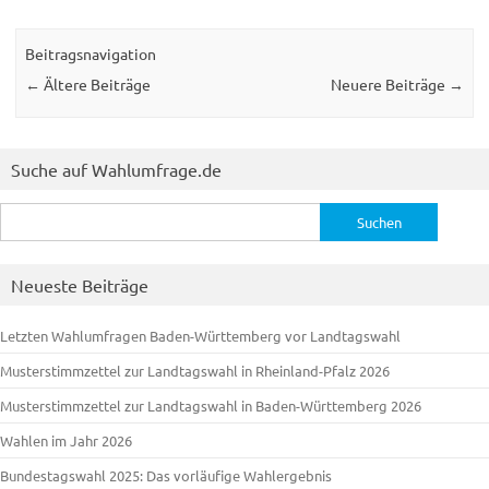
Beitragsnavigation
←
Ältere Beiträge
Neuere Beiträge
→
Suche auf Wahlumfrage.de
Suchen
nach:
Neueste Beiträge
Letzten Wahlumfragen Baden-Württemberg vor Landtagswahl
Musterstimmzettel zur Landtagswahl in Rheinland-Pfalz 2026
Musterstimmzettel zur Landtagswahl in Baden-Württemberg 2026
Wahlen im Jahr 2026
Bundestagswahl 2025: Das vorläufige Wahlergebnis